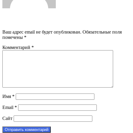
Добавить комментарий
Ваш адрес email не будет опубликован.
Обязательные поля
помечены
*
Комментарий
*
Имя
*
Email
*
Сайт