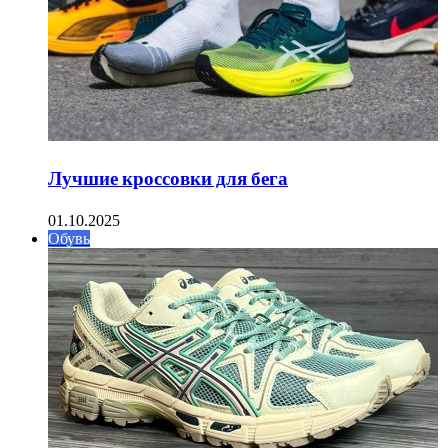
Лучшие кроссовки для бега
01.10.2025
Обувь