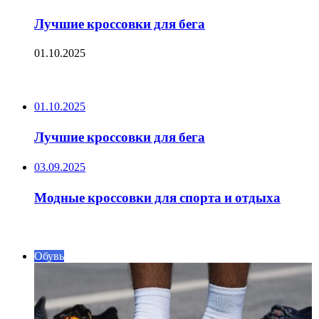
Лучшие кроссовки для бега
01.10.2025
ПОСЛЕДНИЕ ЗАПИСИ
01.10.2025
Лучшие кроссовки для бега
03.09.2025
Модные кроссовки для спорта и отдыха
ИНТЕРЕСНОЕ
Обувь