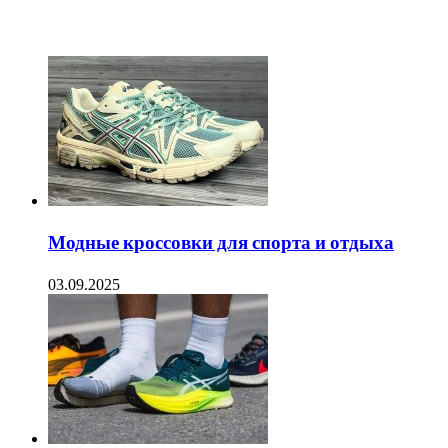
ЧИТАЕМОЕ
Модные кроссовки для спорта и отдыха
03.09.2025