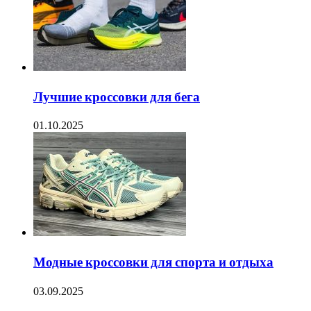
Лучшие кроссовки для бега
01.10.2025
Модные кроссовки для спорта и отдыха
03.09.2025