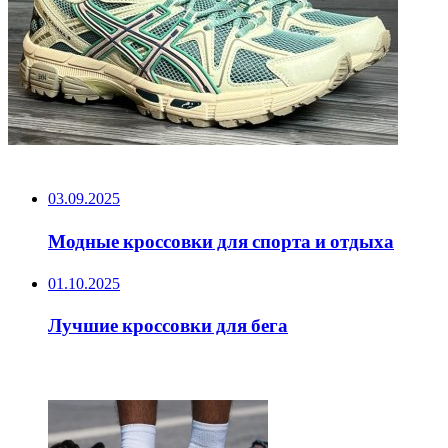
НЕ ПРОПУСТИТЕ
03.09.2025
Модные кроссовки для спорта и отдыха
01.10.2025
Лучшие кроссовки для бега
ЧИТАЕМОЕ