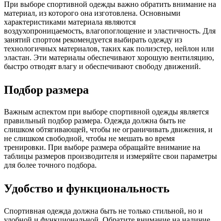
При выборе спортивной одежды важно обратить внимание на
материал, из которого она изготовлена. Основными
характеристиками материала являются
воздухопроницаемость, влагопоглощение и эластичность. Для
занятий спортом рекомендуется выбирать одежду из
технологичных материалов, таких как полиэстер, нейлон или
эластан. Эти материалы обеспечивают хорошую вентиляцию,
быстро отводят влагу и обеспечивают свободу движений.
Подбор размера
Важным аспектом при выборе спортивной одежды является
правильный подбор размера. Одежда должна быть не
слишком обтягивающей, чтобы не ограничивать движения, и
не слишком свободной, чтобы не мешать во время
тренировки. При выборе размера обращайте внимание на
таблицы размеров производителя и измеряйте свои параметры
для более точного подбора.
Удобство и функциональность
Спортивная одежда должна быть не только стильной, но и
удобной и функциональной. Обратите внимание на наличие