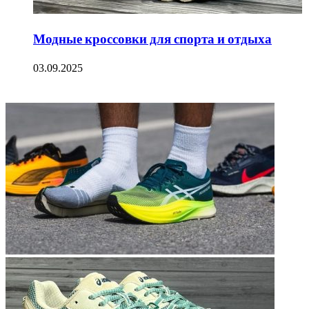
Модные кроссовки для спорта и отдыха
03.09.2025
ФОТОГАЛЕРЕЯ