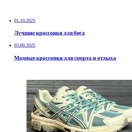
ПОСЛЕДНИЕ ЗАПИСИ
01.10.2025
Лучшие кроссовки для бега
03.09.2025
Модные кроссовки для спорта и отдыха
ИНТЕРЕСНОЕ