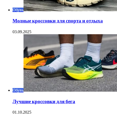
Обувь
Модные кроссовки для спорта и отдыха
03.09.2025
Обувь
Лучшие кроссовки для бега
01.10.2025