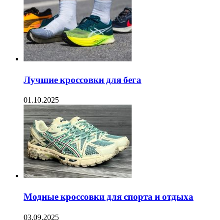
Лучшие кроссовки для бега
01.10.2025
Модные кроссовки для спорта и отдыха
03.09.2025