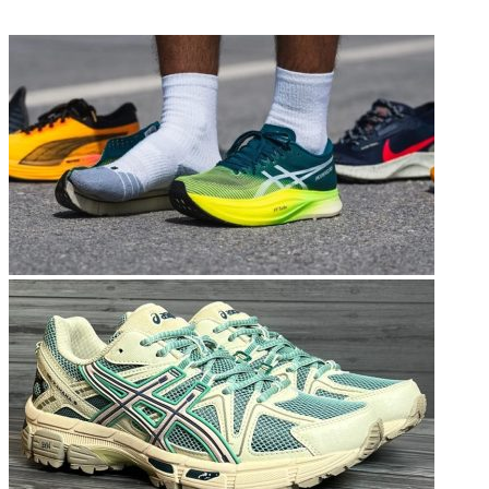
ФОТОГАЛЕРЕЯ