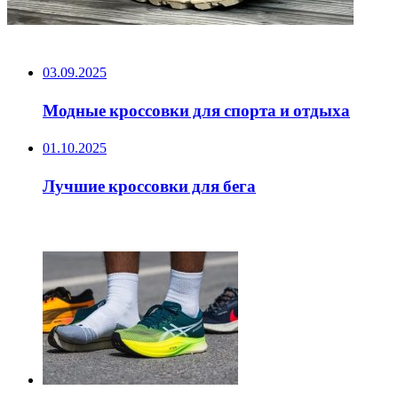
НЕ ПРОПУСТИТЕ
03.09.2025
Модные кроссовки для спорта и отдыха
01.10.2025
Лучшие кроссовки для бега
ЧИТАЕМОЕ